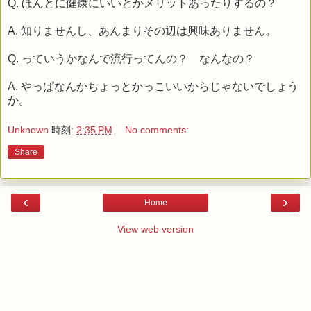
Q. ほんとに健康にいいとかメリットあったりするの？
A. 知りませんし、あんまりその辺は興味ありません。
Q. っていうかなんで流行ってんの？ なんなの？
A. やっぱなんかちょっとかっこいいからじゃないでしょう
か。
Unknown
時刻:
2:35 PM
No comments:
Share
‹
›
Home
View web version