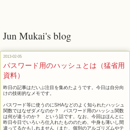
Jun Mukai's blog
2013-02-05
パスワード用のハッシュとは（猛省用
資料）
昨日の記事はだいぶ注目を集めたようです。今日は自分向
けの技術的なメモです。
パスワード等に使うのにSHAなどのよく知られたハッシュ
関数ではなぜダメなのか？ パスワード用のハッシュ関数
は何が違うのか？ という話です。なお、今回はほんとに
昨日今日でいろいろ仕入れたもののため、中身も薄いし間
違ってるかもしれません（また、個別のアルゴリズムやテ