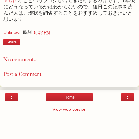
bcrypt
などというブログが出てきたりするわけです。1年後
にどうなっているかはわからないので、後日この記事を読
んだ人は、現状を調査することをおすすめしておきたいと
思います。
Unknown
時刻:
5:02 PM
Share
No comments:
Post a Comment
‹
›
Home
View web version