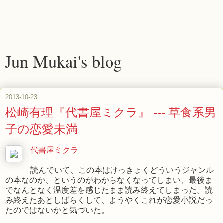
Jun Mukai's blog
2013-10-23
松崎有理『代書屋ミクラ』 --- 草食系男
子の恋愛未満
代書屋ミクラ
読んでいて、この本はけっきょくどういうジャンル
の本なのか、というのがわからなくなってしまい、最後ま
でなんとなく温度差を感じたまま読み終えてしまった。読
み終えたあとしばらくして、ようやくこれが恋愛小説だっ
たのではないかと気づいた。