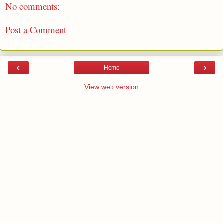
No comments:
Post a Comment
‹
›
Home
View web version