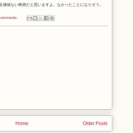
る価値ない映画だと思いますよ。なかったことになりそう。
comments:
Home
Older Posts